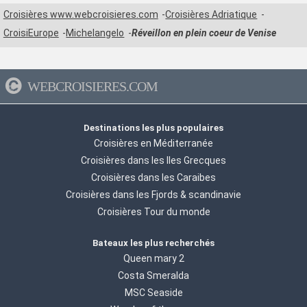
Croisières www.webcroisieres.com
Croisières Adriatique
CroisiEurope
Michelangelo
Réveillon en plein coeur de Venise
WEBCROISIERES.COM
Destinations les plus populaires
Croisières en Méditerranée
Croisières dans les Iles Grecques
Croisières dans les Caraibes
Croisières dans les Fjords & scandinavie
Croisières Tour du monde
Bateaux les plus recherchés
Queen mary 2
Costa Smeralda
MSC Seaside