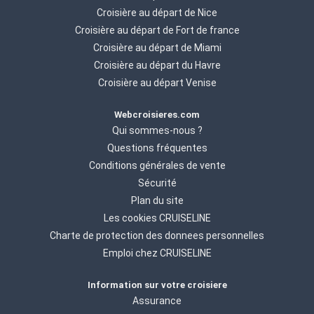
Croisière au départ de Nice
Croisière au départ de Fort de france
Croisière au départ de Miami
Croisière au départ du Havre
Croisière au départ Venise
Webcroisieres.com
Qui sommes-nous ?
Questions fréquentes
Conditions générales de vente
Sécurité
Plan du site
Les cookies CRUISELINE
Charte de protection des donnees personnelles
Emploi chez CRUISELINE
Information sur votre croisiere
Assurance