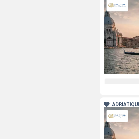
ADRIATIQU