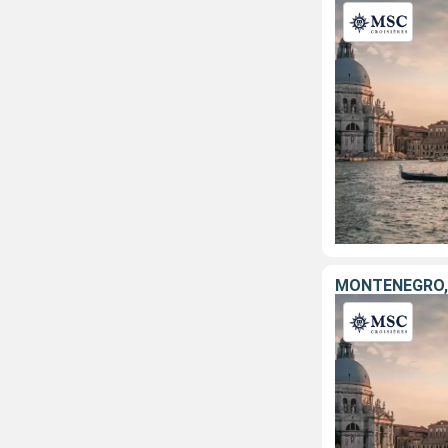
MONTÉNÉGRO, 