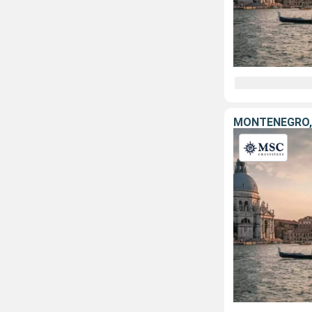
MONTÉNÉGRO, 