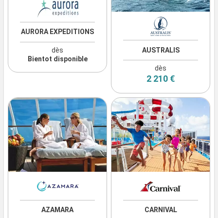
AURORA EXPEDITIONS
dès
AUSTRALIS
Bientot disponible
dès
2 210 €
AZAMARA
CARNIVAL