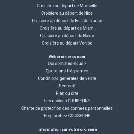
Croisière au départ de Marseille
Croisière au départ de Nice
Croisière au départ de Fort de france
Croisière au départ de Miami
Croisière au départ du Havre
Croisière au départ Venise
Webcroisieres.com
Qui sommes-nous ?
Questions fréquentes
Conditions générales de vente
Sécurité
Plan du site
Les cookies CRUISELINE
Charte de protection des donnees personnelles
Emploi chez CRUISELINE
Information sur votre croisiere