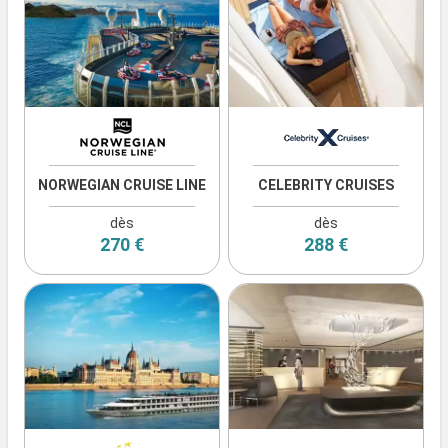
NORWEGIAN CRUISE LINE
CELEBRITY CRUISES
dès
dès
270 €
288 €