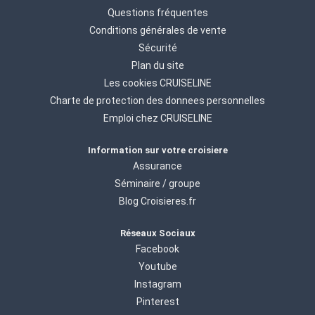
Questions fréquentes
Conditions générales de vente
Sécurité
Plan du site
Les cookies CRUISELINE
Charte de protection des donnees personnelles
Emploi chez CRUISELINE
Information sur votre croisiere
Assurance
Séminaire / groupe
Blog Croisieres.fr
Réseaux Sociaux
Facebook
Youtube
Instagram
Pinterest