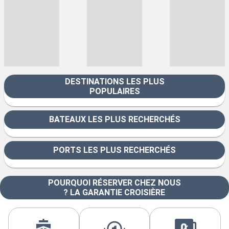
DESTINATIONS LES PLUS
POPULAIRES
BATEAUX LES PLUS RECHERCHÉS
PORTS LES PLUS RECHERCHÉS
POURQUOI RÉSERVER CHEZ NOUS
? LA GARANTIE CROISIÈRE