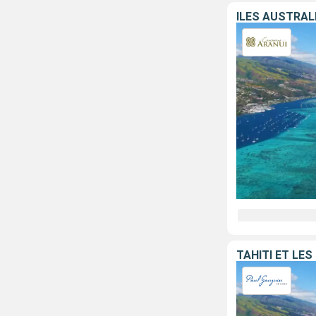
ILES AUSTRAL
TAHITI ET LES