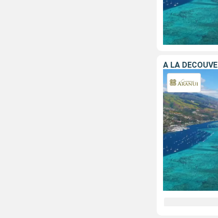
A LA DÉCOUV