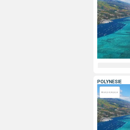
POLYNÉSIE