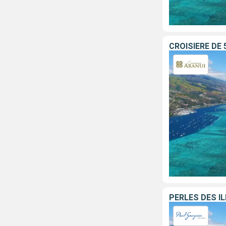
CROISIERE DE
PERLES DES ÎL