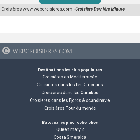
Croisières www.webcroisieres.com
Croisière Dernière Minute
WEBCROISIERES.COM
Destinations les plus populaires
Croisières en Méditerranée
Croisières dans les Iles Grecques
Croisières dans les Caraibes
Croisières dans les Fjords & scandinavie
Croisières Tour du monde
Bateaux les plus recherchés
Queen mary 2
Costa Smeralda