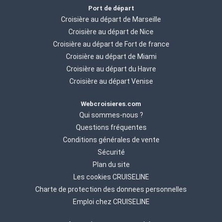
Port de départ
Croisière au départ de Marseille
Croisière au départ de Nice
Croisière au départ de Fort de france
Croisière au départ de Miami
Croisière au départ du Havre
Croisière au départ Venise
Webcroisieres.com
Qui sommes-nous ?
Questions fréquentes
Conditions générales de vente
Sécurité
Plan du site
Les cookies CRUISELINE
Charte de protection des donnees personnelles
Emploi chez CRUISELINE