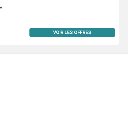
e
VOIR LES OFFRES