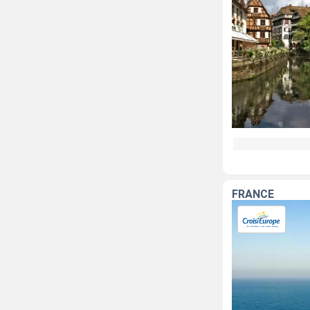
FRANCE