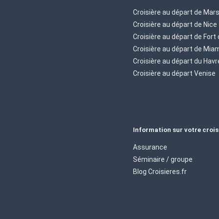
Croisière au départ de Mars
Croisière au départ de Nice
Croisière au départ de Fort
Croisière au départ de Mia
Croisière au départ du Havr
Croisière au départ Venise
Information sur votre crois
Assurance
Séminaire / groupe
Blog Croisieres.fr