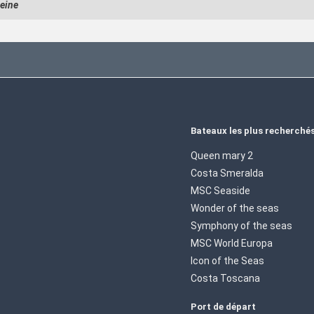
eine
Bateaux les plus recherché
Queen mary 2
Costa Smeralda
MSC Seaside
Wonder of the seas
Symphony of the seas
MSC World Europa
Icon of the Seas
Costa Toscana
Port de départ