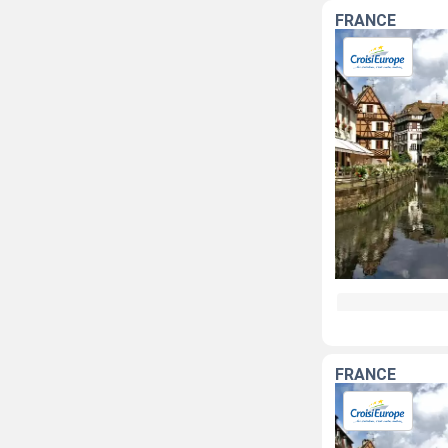
FRANCE
FRANCE