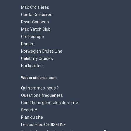
Msc Croisières
Costa Croisières
Royal Caribean
Msc Yatch Club
Croiseurope
Ponant
Norwegian Cruise Line
Celebrity Cruises
Hurtigruten
Webcroisieres.com
Qui sommes-nous ?
Questions fréquentes
Conditions générales de vente
Sécurité
Plan du site
Les cookies CRUISELINE