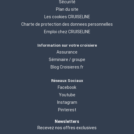
Sécurité
Plan du site
Les cookies CRUISELINE
Charte de protection des donnees personnelles
Emploi chez CRUISELINE
Information sur votre croisiere
Assurance
Séminaire / groupe
Blog Croisieres.fr
Réseaux Sociaux
Facebook
Youtube
Instagram
Pinterest
Newsletters
Recevez nos offres exclusives