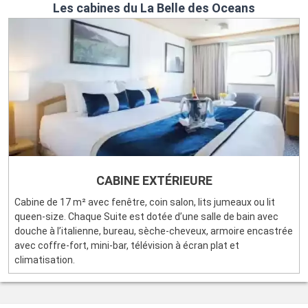
Les cabines du La Belle des Oceans
CABINE EXTÉRIEURE
Cabine de 17 m² avec fenêtre, coin salon, lits jumeaux ou lit
queen-size. Chaque Suite est dotée d’une salle de bain avec
douche à l’italienne, bureau, sèche-cheveux, armoire encastrée
avec coffre-fort, mini-bar, télévision à écran plat et
climatisation.