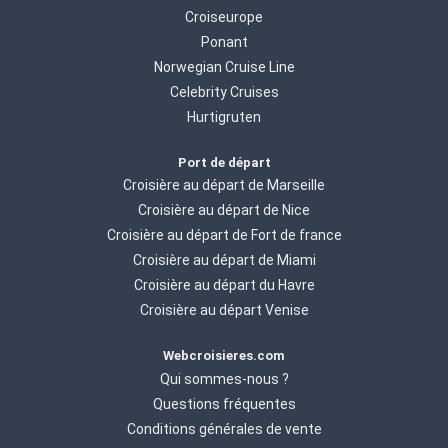
Croiseurope
Ponant
Norwegian Cruise Line
Celebrity Cruises
Hurtigruten
Port de départ
Croisière au départ de Marseille
Croisière au départ de Nice
Croisière au départ de Fort de france
Croisière au départ de Miami
Croisière au départ du Havre
Croisière au départ Venise
Webcroisieres.com
Qui sommes-nous ?
Questions fréquentes
Conditions générales de vente