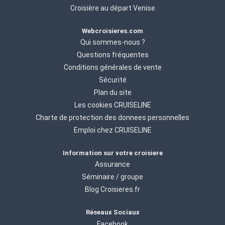
Croisière au départ Venise
Webcroisieres.com
Qui sommes-nous ?
Questions fréquentes
Conditions générales de vente
Sécurité
Plan du site
Les cookies CRUISELINE
Charte de protection des donnees personnelles
Emploi chez CRUISELINE
Information sur votre croisiere
Assurance
Séminaire / groupe
Blog Croisieres.fr
Réseaux Sociaux
Facebook