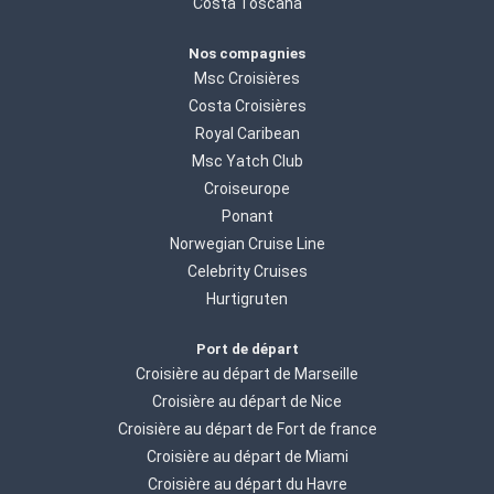
Costa Toscana
Nos compagnies
Msc Croisières
Costa Croisières
Royal Caribean
Msc Yatch Club
Croiseurope
Ponant
Norwegian Cruise Line
Celebrity Cruises
Hurtigruten
Port de départ
Croisière au départ de Marseille
Croisière au départ de Nice
Croisière au départ de Fort de france
Croisière au départ de Miami
Croisière au départ du Havre