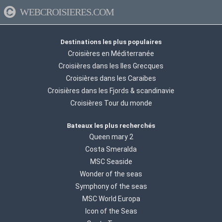
WEBCROISIERES.COM
Destinations les plus populaires
Croisières en Méditerranée
Croisières dans les Iles Grecques
Croisières dans les Caraibes
Croisières dans les Fjords & scandinavie
Croisières Tour du monde
Bateaux les plus recherchés
Queen mary 2
Costa Smeralda
MSC Seaside
Wonder of the seas
Symphony of the seas
MSC World Europa
Icon of the Seas