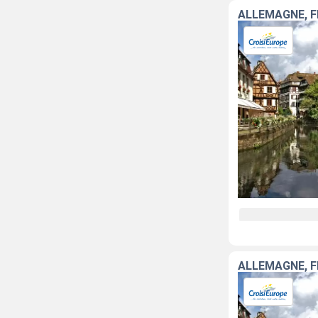
ALLEMAGNE, 
ALLEMAGNE, 