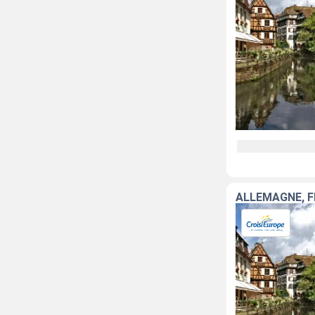
ALLEMAGNE, 