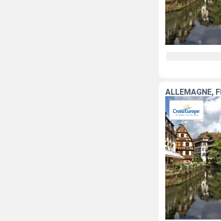
ALLEMAGNE, 