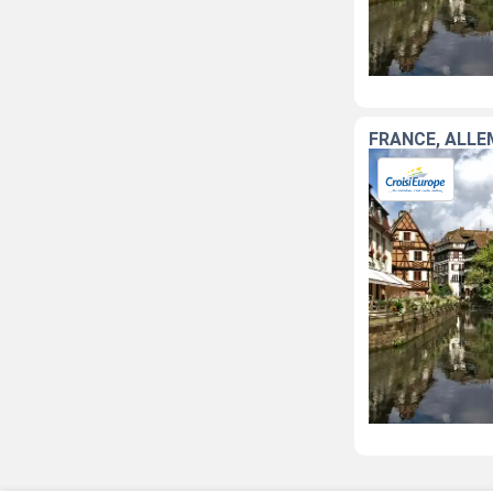
FRANCE, ALL