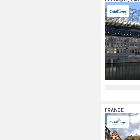
FRANCE