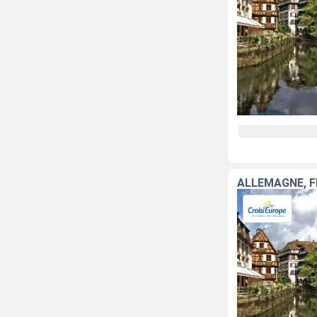
ALLEMAGNE, 