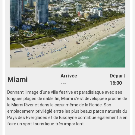
Arrivée
Départ
Miami
---
16:00
Donnant l'image d'une ville festive et paradisiaque avec ses
longues plages de sable fin, Miami s'est développée proche de
la Miami River et dans le cœur même de la Floride. Son
emplacement privilégié entre les plus beaux parcs naturels du
Pays des Everglades et de Biscayne contribue également à en
faire un spot touristique très important.