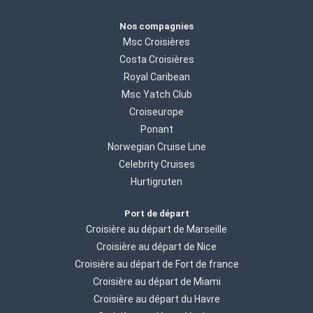
Nos compagnies
Msc Croisières
Costa Croisières
Royal Caribean
Msc Yatch Club
Croiseurope
Ponant
Norwegian Cruise Line
Celebrity Cruises
Hurtigruten
Port de départ
Croisière au départ de Marseille
Croisière au départ de Nice
Croisière au départ de Fort de france
Croisière au départ de Miami
Croisière au départ du Havre