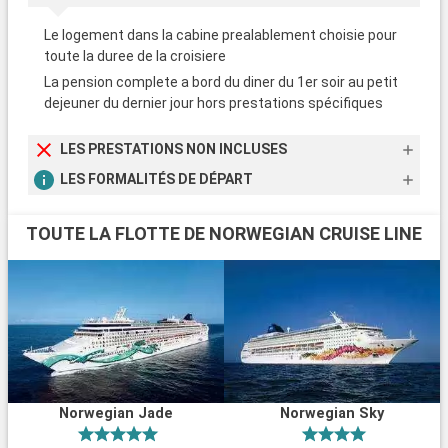
Le logement dans la cabine prealablement choisie pour
toute la duree de la croisiere
La pension complete a bord du diner du 1er soir au petit
dejeuner du dernier jour hors prestations spécifiques
LES PRESTATIONS NON INCLUSES
LES FORMALITÉS DE DÉPART
TOUTE LA FLOTTE DE NORWEGIAN CRUISE LINE
Norwegian Jade
Norwegian Sky