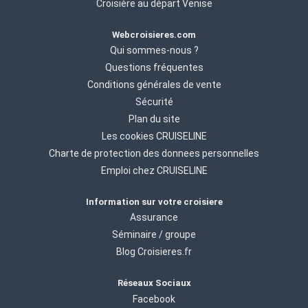
Croisière au départ Venise
Webcroisieres.com
Qui sommes-nous ?
Questions fréquentes
Conditions générales de vente
Sécurité
Plan du site
Les cookies CRUISELINE
Charte de protection des donnees personnelles
Emploi chez CRUISELINE
Information sur votre croisiere
Assurance
Séminaire / groupe
Blog Croisieres.fr
Réseaux Sociaux
Facebook