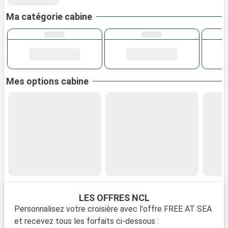
Ma catégorie cabine
Mes options cabine
LES OFFRES NCL
Personnalisez votre croisière avec l'offre FREE AT SEA
et recevez tous les forfaits ci-dessous :