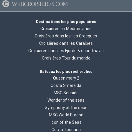
WEBCROISIERES.COM
Destinations les plus populaires
Croisières en Méditerranée
Croisières dans les Iles Grecques
Croisières dans les Caraibes
Croisières dans les Fjords & scandinavie
Croisières Tour du monde
Bateaux les plus recherchés
Queen mary 2
Costa Smeralda
MSC Seaside
Wonder of the seas
Symphony of the seas
MSC World Europa
Icon of the Seas
Costa Toscana