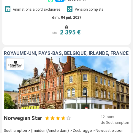
Animations à bord exclusives
Pension complète
dim. 04 juil. 2027
2 395 €
dès
ROYAUME-UNI, PAYS-BAS, BELGIQUE, IRLANDE, FRANCE
12 jours
Norwegian Star
de Southampton
Southampton > Ijmuiden (Amsterdam) > Zeebrugge > Newcastle upon