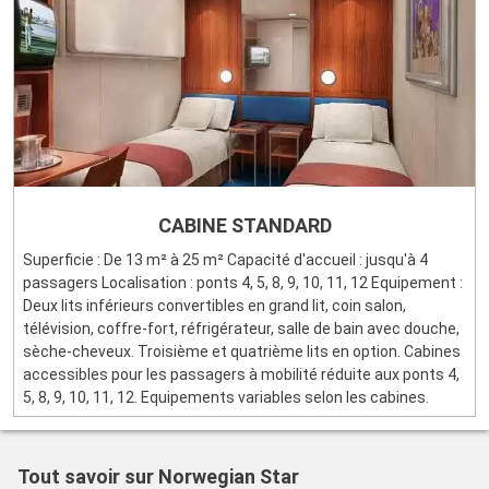
CABINE STANDARD
Superficie : De 13 m² à 25 m² Capacité d'accueil : jusqu'à 4
passagers Localisation : ponts 4, 5, 8, 9, 10, 11, 12 Equipement :
Deux lits inférieurs convertibles en grand lit, coin salon,
télévision, coffre-fort, réfrigérateur, salle de bain avec douche,
sèche-cheveux. Troisième et quatrième lits en option. Cabines
accessibles pour les passagers à mobilité réduite aux ponts 4,
5, 8, 9, 10, 11, 12. Equipements variables selon les cabines.
Tout savoir sur Norwegian Star