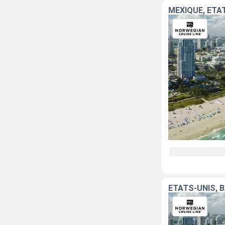
MEXIQUE, ÉTA
ÉTATS-UNIS, 