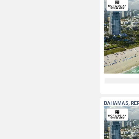
BAHAMAS, RÉP