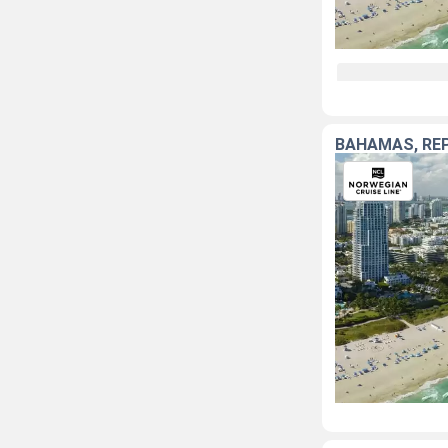
BAHAMAS, RÉP