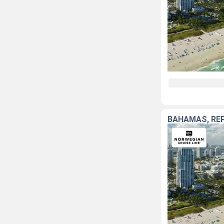
BAHAMAS, RÉP