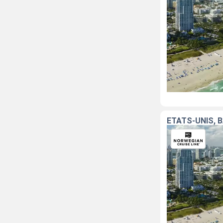
ÉTATS-UNIS,