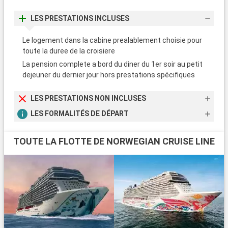
LES PRESTATIONS INCLUSES
Le logement dans la cabine prealablement choisie pour
toute la duree de la croisiere
La pension complete a bord du diner du 1er soir au petit
dejeuner du dernier jour hors prestations spécifiques
LES PRESTATIONS NON INCLUSES
LES FORMALITÉS DE DÉPART
TOUTE LA FLOTTE DE NORWEGIAN CRUISE LINE