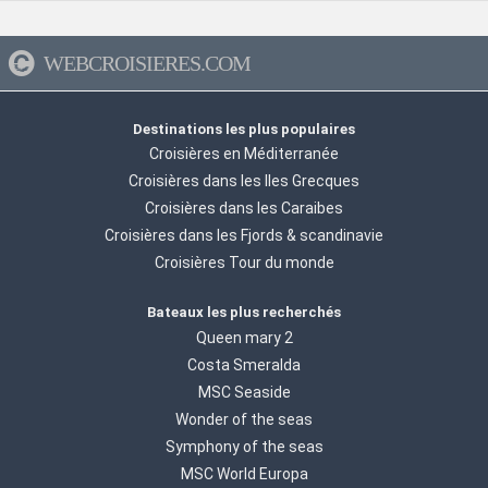
WEBCROISIERES.COM
Destinations les plus populaires
Croisières en Méditerranée
Croisières dans les Iles Grecques
Croisières dans les Caraibes
Croisières dans les Fjords & scandinavie
Croisières Tour du monde
Bateaux les plus recherchés
Queen mary 2
Costa Smeralda
MSC Seaside
Wonder of the seas
Symphony of the seas
MSC World Europa