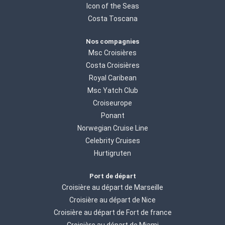
Icon of the Seas
Costa Toscana
Nos compagnies
Msc Croisières
Costa Croisières
Royal Caribean
Msc Yatch Club
Croiseurope
Ponant
Norwegian Cruise Line
Celebrity Cruises
Hurtigruten
Port de départ
Croisière au départ de Marseille
Croisière au départ de Nice
Croisière au départ de Fort de france