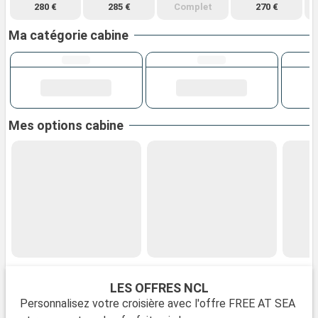
280 €
285 €
Complet
270 €
Ma catégorie cabine
Mes options cabine
LES OFFRES NCL
Personnalisez votre croisière avec l'offre FREE AT SEA