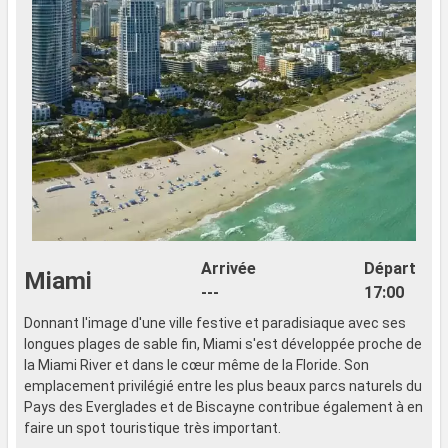
Arrivée
Départ
Miami
---
17:00
Donnant l'image d'une ville festive et paradisiaque avec ses
longues plages de sable fin, Miami s'est développée proche de
la Miami River et dans le cœur même de la Floride. Son
emplacement privilégié entre les plus beaux parcs naturels du
Pays des Everglades et de Biscayne contribue également à en
faire un spot touristique très important.