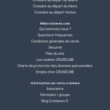
Croisière au départ de Miami
Croisière au départ du Havre
Croisière au départ Venise
Webcroisieres.com
Qui sommes-nous ?
Questions fréquentes
Conditions générales de vente
Sécurité
Plan du site
Les cookies CRUISELINE
Charte de protection des donnees personnelles
Emploi chez CRUISELINE
Information sur votre croisiere
Assurance
Séminaire / groupe
Blog Croisieres.fr