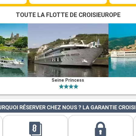
TOUTE LA FLOTTE DE CROISIEUROPE
Seine Princess
RQUOI RÉSERVER CHEZ NOUS ? LA GARANTIE CROIS