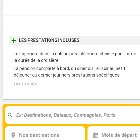
LES PRESTATIONS INCLUSES
Le logement dans la cabine préalablement choisie pour toute
la durée de la croisière
La pension complète à bord, du dîner du 1er soir au petit
déjeuner du dernier jour hors prestations spécifiques
Lire la suite...
Nos destinations
Mois de départ