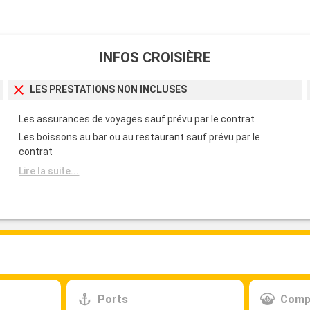
INFOS CROISIÈRE
LES PRESTATIONS NON INCLUSES
Les assurances de voyages sauf prévu par le contrat
Les boissons au bar ou au restaurant sauf prévu par le
contrat
Lire la suite...
Ports
Comp