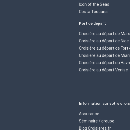
Icon of the Seas
Costa Toscana
Port de départ
Croisière au départ de Mars
Croisière au départ de Nice
Croisière au départ de Fort
Croisière au départ de Mia
Croisière au départ du Havr
Croisière au départ Venise
Information sur votre crois
Assurance
Séminaire / groupe
Blog Croisieres.fr