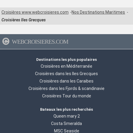
Croisières www.webcroisieres.com
Nos Destinations Maritimes
Croisières Iles Grecques
WEBCROISIERES.COM
Destinations les plus populaires
Croisières en Méditerranée
Croisières dans les Iles Grecques
Croisières dans les Caraibes
Croisières dans les Fjords & scandinavie
Croisières Tour du monde
Bateaux les plus recherchés
Queen mary 2
Costa Smeralda
MSC Seaside