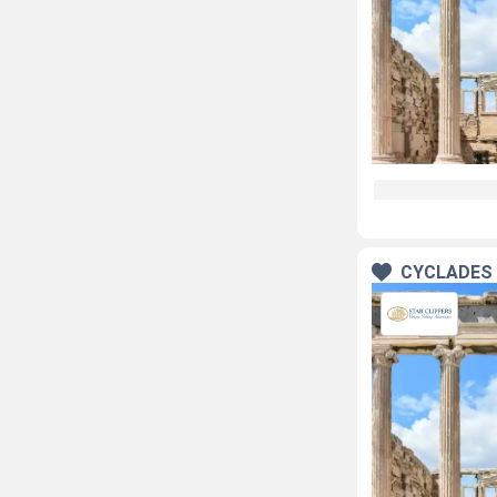
CYCLADES