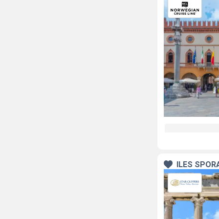
ÎLES SPOR