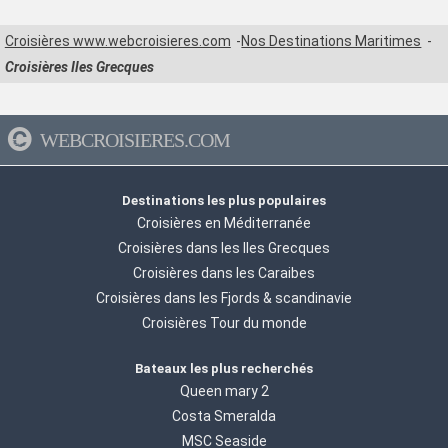
Croisières www.webcroisieres.com
Nos Destinations Maritimes
Croisières Iles Grecques
WEBCROISIERES.COM
Destinations les plus populaires
Croisières en Méditerranée
Croisières dans les Iles Grecques
Croisières dans les Caraibes
Croisières dans les Fjords & scandinavie
Croisières Tour du monde
Bateaux les plus recherchés
Queen mary 2
Costa Smeralda
MSC Seaside