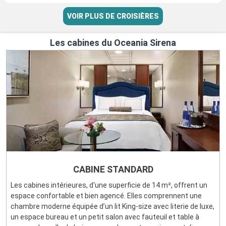
VOIR PLUS DE CROISIÈRES
Les cabines du Oceania Sirena
CABINE STANDARD
Les cabines intérieures, d'une superficie de 14 m², offrent un
espace confortable et bien agencé. Elles comprennent une
chambre moderne équipée d’un lit King-size avec literie de luxe,
un espace bureau et un petit salon avec fauteuil et table à