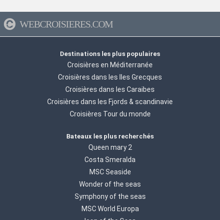
WEBCROISIERES.COM
Destinations les plus populaires
Croisières en Méditerranée
Croisières dans les Iles Grecques
Croisières dans les Caraibes
Croisières dans les Fjords & scandinavie
Croisières Tour du monde
Bateaux les plus recherchés
Queen mary 2
Costa Smeralda
MSC Seaside
Wonder of the seas
Symphony of the seas
MSC World Europa