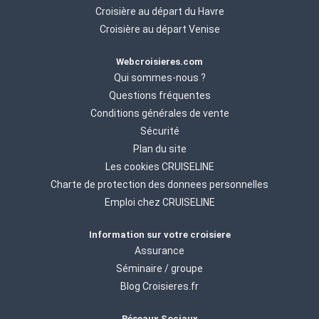
Croisière au départ du Havre
Croisière au départ Venise
Webcroisieres.com
Qui sommes-nous ?
Questions fréquentes
Conditions générales de vente
Sécurité
Plan du site
Les cookies CRUISELINE
Charte de protection des donnees personnelles
Emploi chez CRUISELINE
Information sur votre croisiere
Assurance
Séminaire / groupe
Blog Croisieres.fr
Réseaux Sociaux