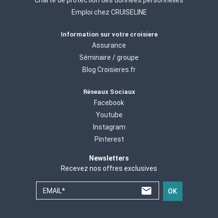
Emploi chez CRUISELINE
Information sur votre croisiere
Assurance
Séminaire / groupe
Blog Croisieres.fr
Réseaux Sociaux
Facebook
Youtube
Instagram
Pinterest
Newsletters
Recevez nos offres exclusives
EMAIL*
OK