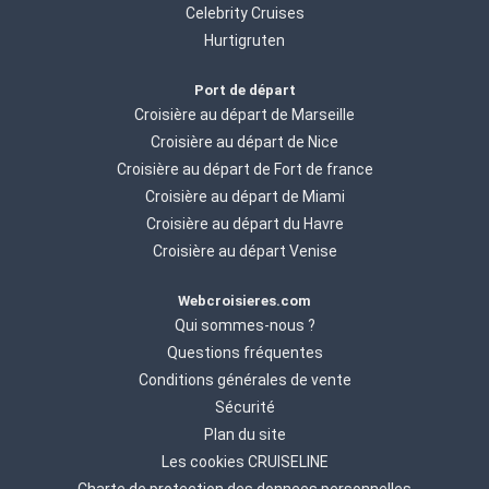
Celebrity Cruises
Hurtigruten
Port de départ
Croisière au départ de Marseille
Croisière au départ de Nice
Croisière au départ de Fort de france
Croisière au départ de Miami
Croisière au départ du Havre
Croisière au départ Venise
Webcroisieres.com
Qui sommes-nous ?
Questions fréquentes
Conditions générales de vente
Sécurité
Plan du site
Les cookies CRUISELINE
Charte de protection des donnees personnelles