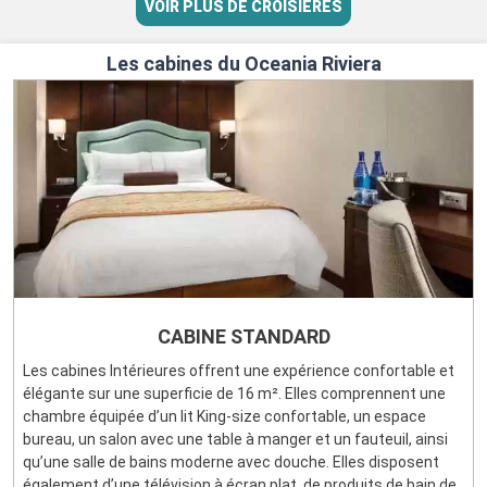
VOIR PLUS DE CROISIÈRES
Les cabines du Oceania Riviera
CABINE STANDARD
Les cabines Intérieures offrent une expérience confortable et
élégante sur une superficie de 16 m². Elles comprennent une
chambre équipée d’un lit King-size confortable, un espace
bureau, un salon avec une table à manger et un fauteuil, ainsi
qu’une salle de bains moderne avec douche. Elles disposent
également d’une télévision à écran plat, de produits de bain de