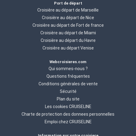
Port de départ
Croisière au départ de Marseille
Croisière au départ de Nice
Croisière au départ de Fort de france
Croisière au départ de Miami
Croisière au départ du Havre
Croisière au départ Venise
Webcroisieres.com
Qui sommes-nous ?
Questions fréquentes
Conditions générales de vente
Sécurité
Plan du site
Les cookies CRUISELINE
Charte de protection des donnees personnelles
Emploi chez CRUISELINE
Information sur votre croisiere