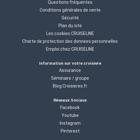
Questions fréquentes
Conditions générales de vente
Sécurité
Plan du site
Les cookies CRUISELINE
Charte de protection des donnees personnelles
Emploi chez CRUISELINE
Information sur votre croisiere
Assurance
Séminaire / groupe
Blog Croisieres.fr
Réseaux Sociaux
Facebook
Youtube
Instagram
Pinterest