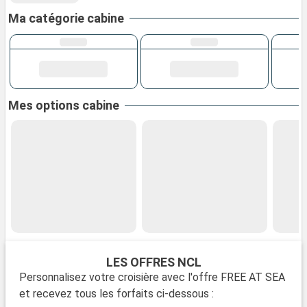
Ma catégorie cabine
Mes options cabine
LES OFFRES NCL
Personnalisez votre croisière avec l'offre FREE AT SEA
et recevez tous les forfaits ci-dessous :