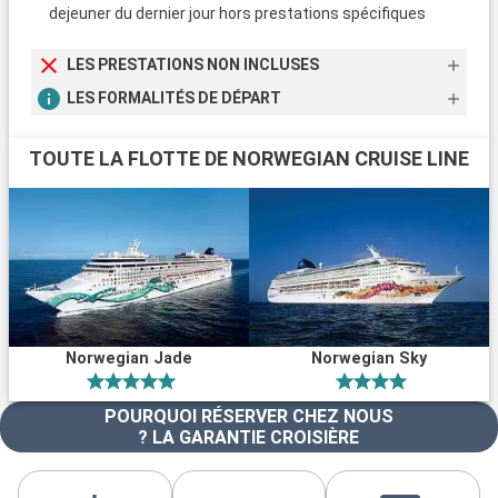
dejeuner du dernier jour hors prestations spécifiques
LES PRESTATIONS NON INCLUSES
LES FORMALITÉS DE DÉPART
TOUTE LA FLOTTE DE NORWEGIAN CRUISE LINE
Norwegian Jade
Norwegian Sky
POURQUOI RÉSERVER CHEZ NOUS
? LA GARANTIE CROISIÈRE