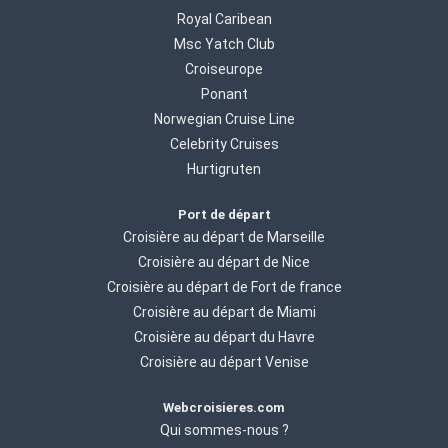
Royal Caribean
Msc Yatch Club
Croiseurope
Ponant
Norwegian Cruise Line
Celebrity Cruises
Hurtigruten
Port de départ
Croisière au départ de Marseille
Croisière au départ de Nice
Croisière au départ de Fort de france
Croisière au départ de Miami
Croisière au départ du Havre
Croisière au départ Venise
Webcroisieres.com
Qui sommes-nous ?