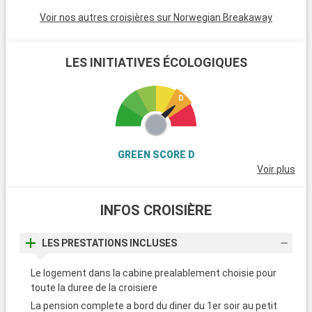
Voir nos autres croisières sur Norwegian Breakaway
LES INITIATIVES ÉCOLOGIQUES
GREEN SCORE D
Voir plus
INFOS CROISIÈRE
LES PRESTATIONS INCLUSES
Le logement dans la cabine prealablement choisie pour
toute la duree de la croisiere
La pension complete a bord du diner du 1er soir au petit