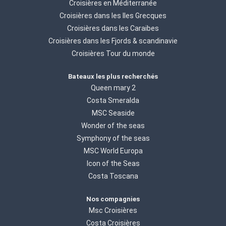
Croisières en Méditerranée
Croisières dans les Iles Grecques
Croisières dans les Caraibes
Croisières dans les Fjords & scandinavie
Croisières Tour du monde
Bateaux les plus recherchés
Queen mary 2
Costa Smeralda
MSC Seaside
Wonder of the seas
Symphony of the seas
MSC World Europa
Icon of the Seas
Costa Toscana
Nos compagnies
Msc Croisières
Costa Croisières