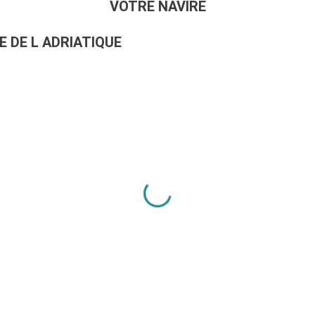
VOTRE NAVIRE
E DE L ADRIATIQUE