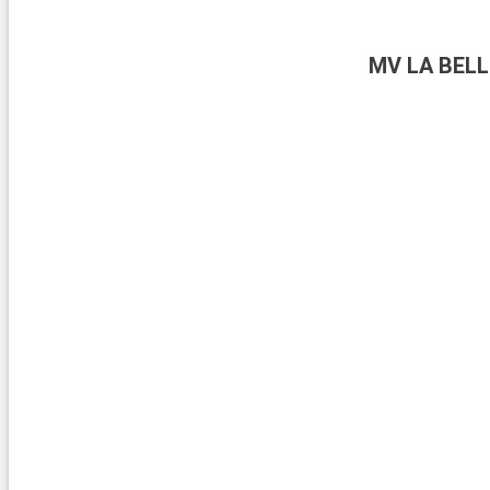
MV LA BELL