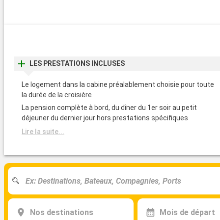
LES PRESTATIONS INCLUSES
Le logement dans la cabine préalablement choisie pour toute
la durée de la croisière
La pension complète à bord, du dîner du 1er soir au petit
déjeuner du dernier jour hors prestations spécifiques
Lire la suite...
Nos destinations
Mois de départ