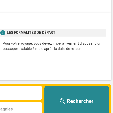
LES FORMALITÉS DE DÉPART
Pour votre voyage, vous devez impérativement disposer d'un
passeport valable 6 mois après la date de retour.
Rechercher
agnies