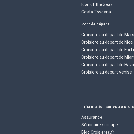
Icon of the Seas
Costa Toscana
Port de départ
Croisière au départ de Mars
Croisière au départ de Nice
Croisière au départ de Fort
Croisière au départ de Mia
Croisière au départ du Havr
Croisière au départ Venise
Information sur votre crois
Assurance
Séminaire / groupe
Blog Croisieres.fr