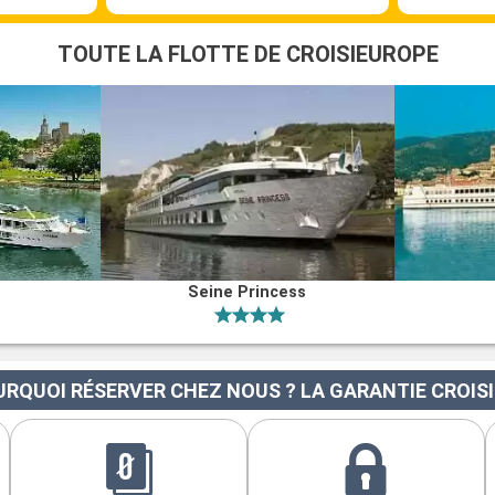
TOUTE LA FLOTTE DE CROISIEUROPE
Seine Princess
RQUOI RÉSERVER CHEZ NOUS ? LA GARANTIE CROIS