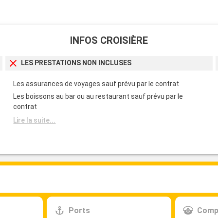
INFOS CROISIÈRE
LES PRESTATIONS NON INCLUSES
Les assurances de voyages sauf prévu par le contrat
Les boissons au bar ou au restaurant sauf prévu par le
contrat
Lire la suite...
Ports
Comp