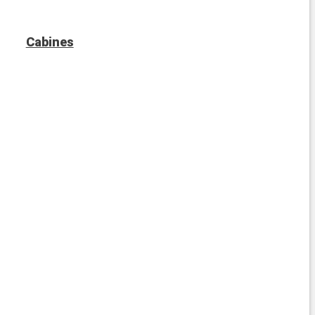
Cabines