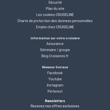
Sécurité
Plan du site
Les cookies CRUISELINE
Charte de protection des donnees personnelles
Emploi chez CRUISELINE
Information sur votre croisiere
Assurance
Séminaire / groupe
Blog Croisieres.fr
Réseaux Sociaux
Facebook
Youtube
Instagram
Pinterest
Newsletters
Recevez nos offres exclusives