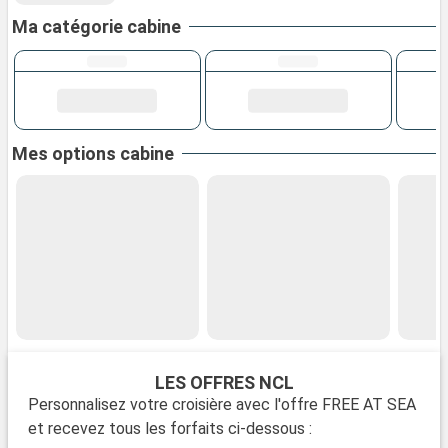
Ma catégorie cabine
Mes options cabine
LES OFFRES NCL
Personnalisez votre croisière avec l'offre FREE AT SEA
et recevez tous les forfaits ci-dessous :