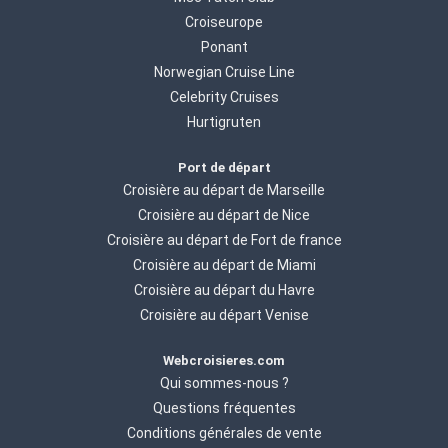
Croiseurope
Ponant
Norwegian Cruise Line
Celebrity Cruises
Hurtigruten
Port de départ
Croisière au départ de Marseille
Croisière au départ de Nice
Croisière au départ de Fort de france
Croisière au départ de Miami
Croisière au départ du Havre
Croisière au départ Venise
Webcroisieres.com
Qui sommes-nous ?
Questions fréquentes
Conditions générales de vente