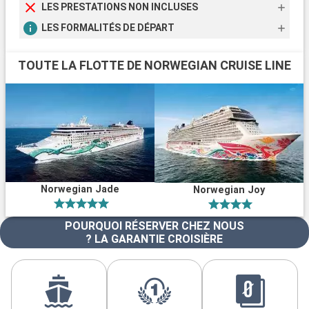
LES PRESTATIONS NON INCLUSES
LES FORMALITÉS DE DÉPART
TOUTE LA FLOTTE DE NORWEGIAN CRUISE LINE
Norwegian Jade
Norwegian Joy
POURQUOI RÉSERVER CHEZ NOUS
? LA GARANTIE CROISIÈRE