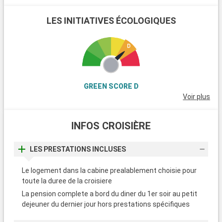
LES INITIATIVES ÉCOLOGIQUES
GREEN SCORE D
Voir plus
INFOS CROISIÈRE
LES PRESTATIONS INCLUSES
Le logement dans la cabine prealablement choisie pour
toute la duree de la croisiere
La pension complete a bord du diner du 1er soir au petit
dejeuner du dernier jour hors prestations spécifiques