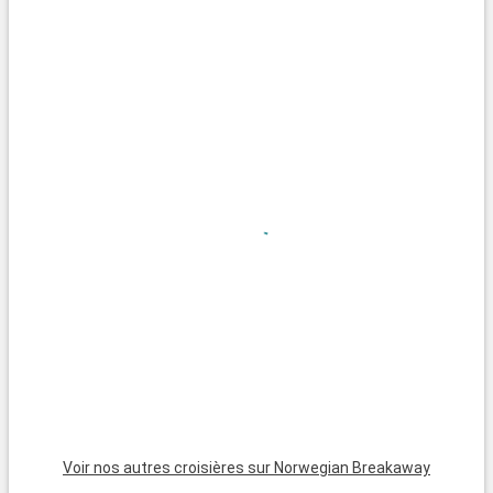
Voir nos autres croisières sur Norwegian Breakaway