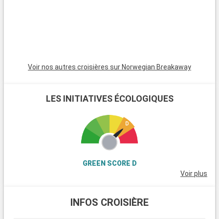
Voir nos autres croisières sur Norwegian Breakaway
LES INITIATIVES ÉCOLOGIQUES
GREEN SCORE D
Voir plus
INFOS CROISIÈRE