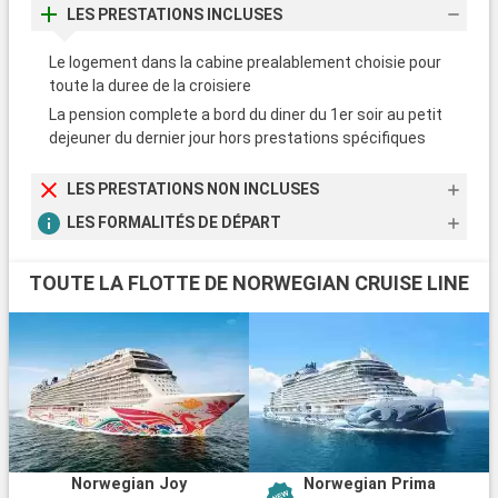
LES PRESTATIONS INCLUSES
Le logement dans la cabine prealablement choisie pour
toute la duree de la croisiere
La pension complete a bord du diner du 1er soir au petit
dejeuner du dernier jour hors prestations spécifiques
LES PRESTATIONS NON INCLUSES
LES FORMALITÉS DE DÉPART
TOUTE LA FLOTTE DE NORWEGIAN CRUISE LINE
Norwegian Joy
Norwegian Prima