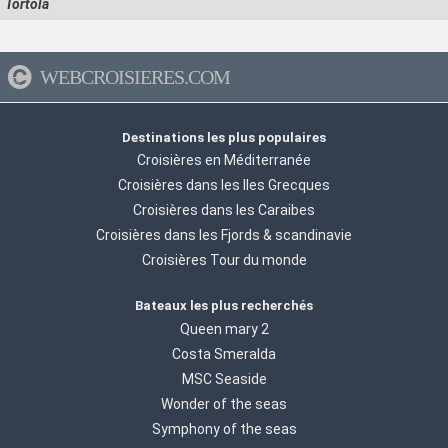
Tortola
WEBCROISIERES.COM
Destinations les plus populaires
Croisières en Méditerranée
Croisières dans les Iles Grecques
Croisières dans les Caraibes
Croisières dans les Fjords & scandinavie
Croisières Tour du monde
Bateaux les plus recherchés
Queen mary 2
Costa Smeralda
MSC Seaside
Wonder of the seas
Symphony of the seas