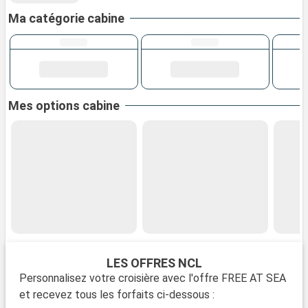
Ma catégorie cabine
Mes options cabine
LES OFFRES NCL
Personnalisez votre croisière avec l'offre FREE AT SEA
et recevez tous les forfaits ci-dessous :