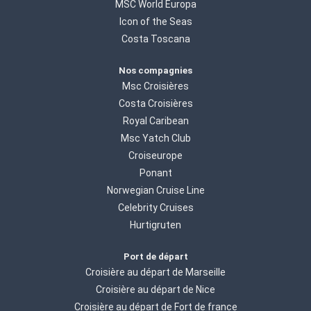
MSC World Europa
Icon of the Seas
Costa Toscana
Nos compagnies
Msc Croisières
Costa Croisières
Royal Caribean
Msc Yatch Club
Croiseurope
Ponant
Norwegian Cruise Line
Celebrity Cruises
Hurtigruten
Port de départ
Croisière au départ de Marseille
Croisière au départ de Nice
Croisière au départ de Fort de france