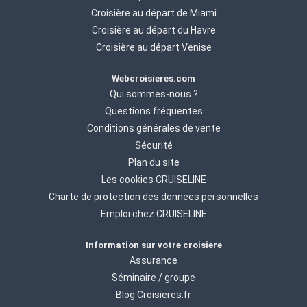
Croisière au départ de Miami
Croisière au départ du Havre
Croisière au départ Venise
Webcroisieres.com
Qui sommes-nous ?
Questions fréquentes
Conditions générales de vente
Sécurité
Plan du site
Les cookies CRUISELINE
Charte de protection des donnees personnelles
Emploi chez CRUISELINE
Information sur votre croisiere
Assurance
Séminaire / groupe
Blog Croisieres.fr