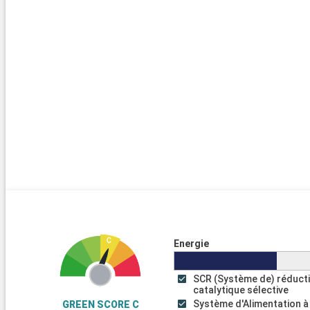
Energie
SCR (Système de) réduct
catalytique sélective
Système d'Alimentation à
GREEN SCORE C