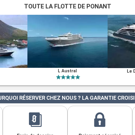
TOUTE LA FLOTTE DE PONANT
L Austral
Le 
RQUOI RÉSERVER CHEZ NOUS ? LA GARANTIE CROIS