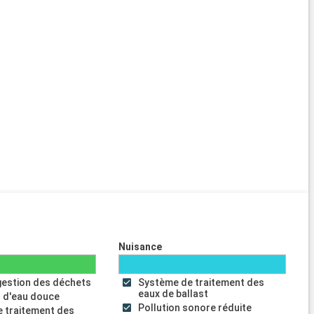
Nuisance
gestion des déchets
Système de traitement des
eaux de ballast
 d'eau douce
Pollution sonore réduite
 traitement des