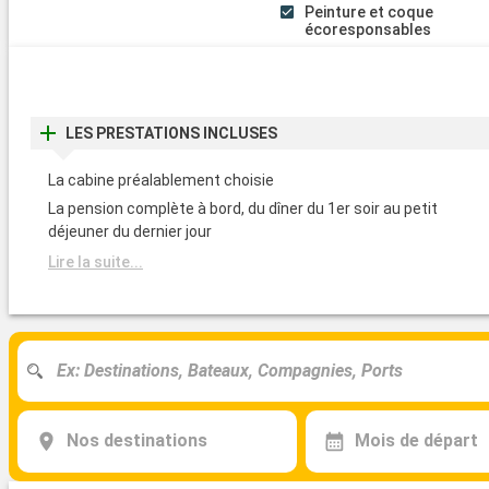
Peinture et coque
écoresponsables
LES PRESTATIONS INCLUSES
La cabine préalablement choisie
La pension complète à bord, du dîner du 1er soir au petit
déjeuner du dernier jour
Lire la suite...
Nos destinations
Mois de départ