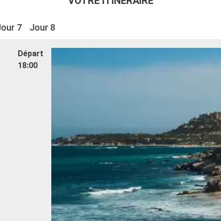
VOTRE ITINÉRAIRE
Jour 7
Jour 8
Départ
18:00