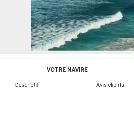
VOTRE NAVIRE
Descriptif
Avis clients