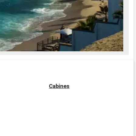
Cabines