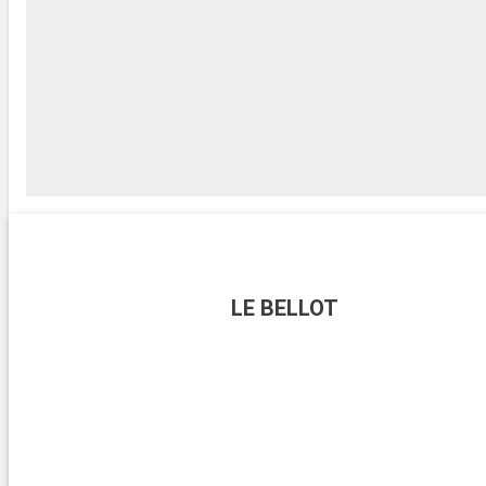
LE BELLOT