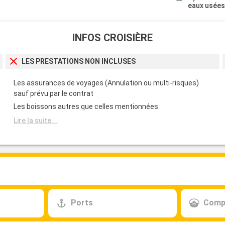
eaux usée
INFOS CROISIÈRE
LES PRESTATIONS NON INCLUSES
Les assurances de voyages (Annulation ou multi-risques)
sauf prévu par le contrat
Les boissons autres que celles mentionnées
Lire la suite...
Ports
Comp