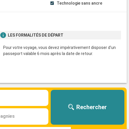
s
Technologie sans ancre
LES FORMALITÉS DE DÉPART
Pour votre voyage, vous devez impérativement disposer d'un
passeport valable 6 mois après la date de retour.
Rechercher
agnies