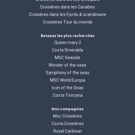
Croisières dans les Caraibes
Croisières dans les Fjords & scandinavie
Croisières Tour du monde
Bateaux les plus recherchés
Queen mary 2
Costa Smeralda
MSC Seaside
Wonder of the seas
Symphony of the seas
MSC World Europa
Icon of the Seas
Costa Toscana
Nos compagnies
Msc Croisières
Costa Croisières
Royal Caribean