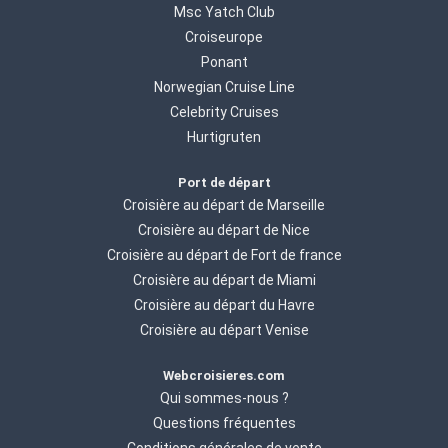
Msc Yatch Club
Croiseurope
Ponant
Norwegian Cruise Line
Celebrity Cruises
Hurtigruten
Port de départ
Croisière au départ de Marseille
Croisière au départ de Nice
Croisière au départ de Fort de france
Croisière au départ de Miami
Croisière au départ du Havre
Croisière au départ Venise
Webcroisieres.com
Qui sommes-nous ?
Questions fréquentes
Conditions générales de vente