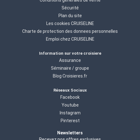
Sécurité
Plan du site
Les cookies CRUISELINE
Charte de protection des donnees personnelles
Emploi chez CRUISELINE
Information sur votre croisiere
Assurance
Séminaire / groupe
Blog Croisieres.fr
Réseaux Sociaux
Facebook
Youtube
Instagram
Pinterest
Newsletters
Recevez nos offres exclusives