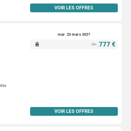
VOIR LES OFFRES
mar. 23 mars 2027
777 €
dès
illes
VOIR LES OFFRES