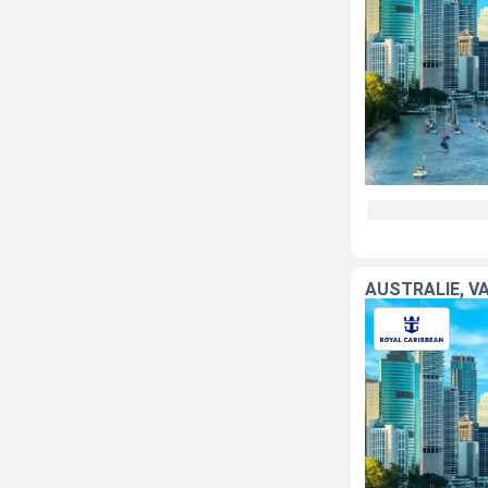
AUSTRALIE, V