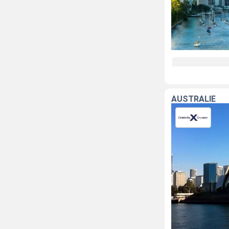
AUSTRALIE