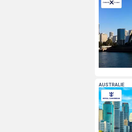
AUSTRALIE