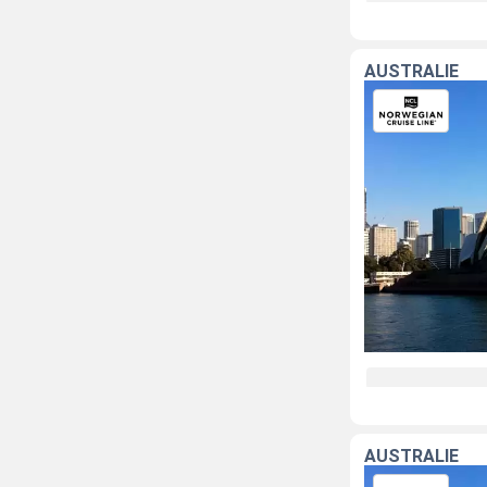
AUSTRALIE
AUSTRALIE