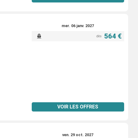
mer. 06 janv. 2027
564 €
dès
VOIR LES OFFRES
ven. 29 oct. 2027