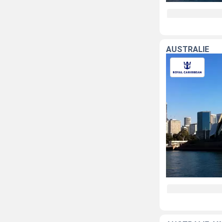
AUSTRALIE