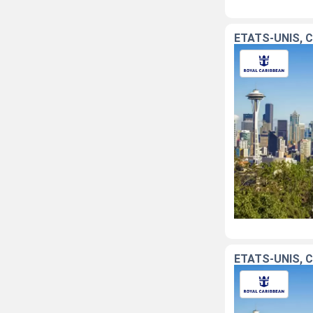
ÉTATS-UNIS, 
ÉTATS-UNIS, 