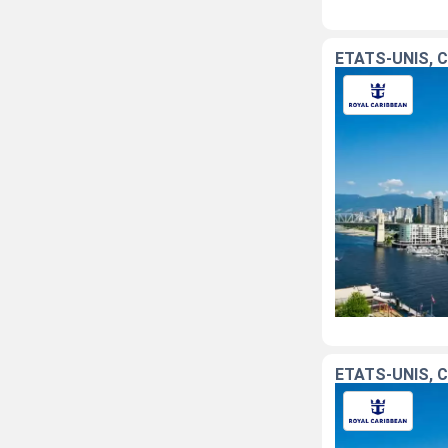
ÉTATS-UNIS, 
ÉTATS-UNIS, 