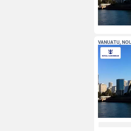
VANUATU, NOU