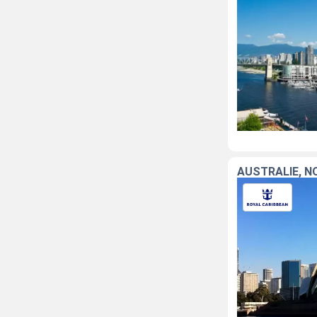
AUSTRALIE, N