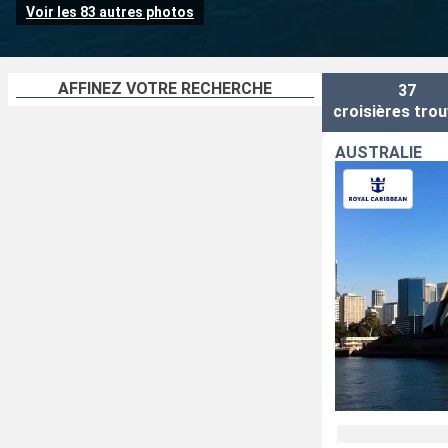
Voir les 83 autres photos
AFFINEZ VOTRE RECHERCHE
37
croisières
trou
AUSTRALIE