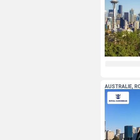
AUSTRALIE, R