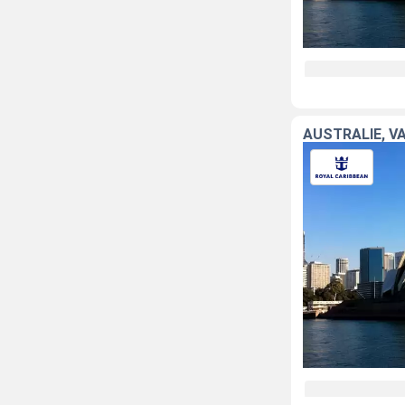
AUSTRALIE, V