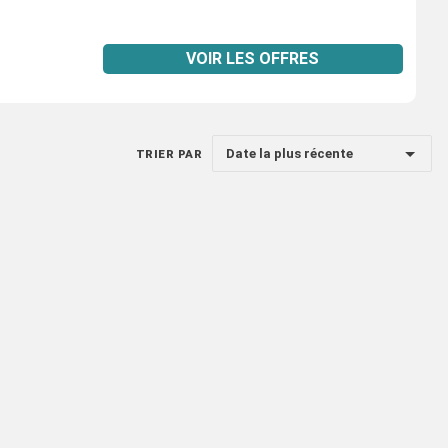
VOIR LES OFFRES
Date la plus récente
TRIER PAR