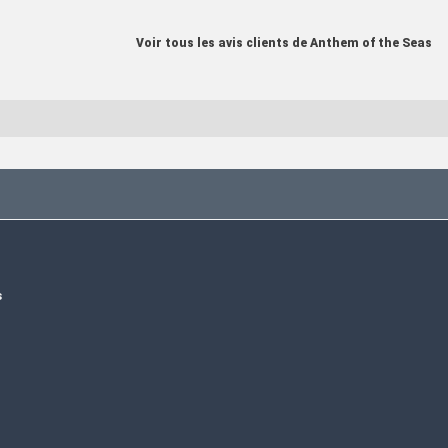
Voir tous les avis clients de Anthem of the Seas
s