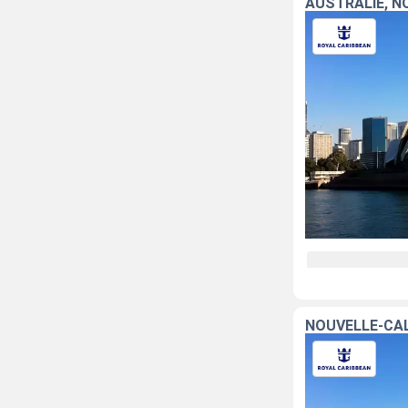
AUSTRALIE, N
NOUVELLE-CAL