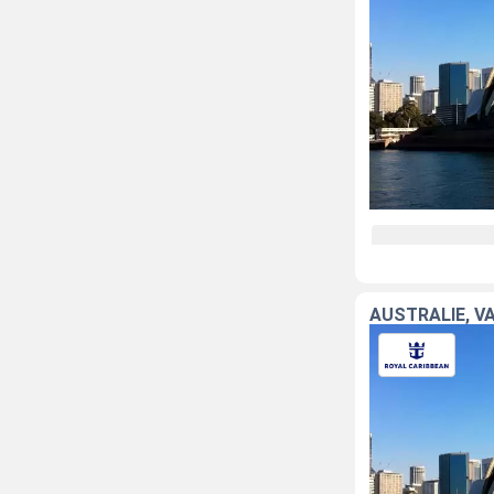
AUSTRALIE, V