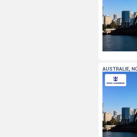
AUSTRALIE, N