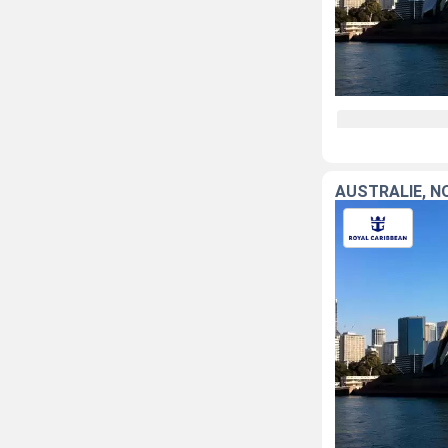
AUSTRALIE, N