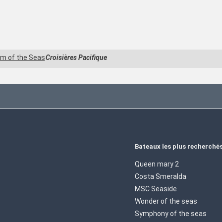
m of the Seas
Croisières Pacifique
Bateaux les plus recherché
Queen mary 2
Costa Smeralda
MSC Seaside
Wonder of the seas
Symphony of the seas