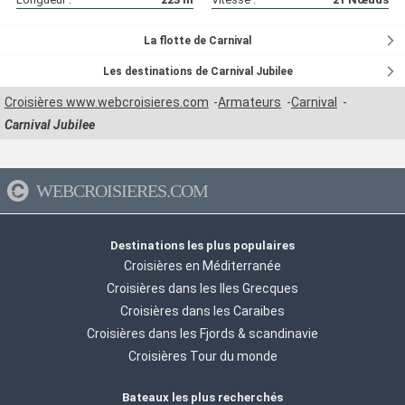
La flotte de Carnival
Les destinations de Carnival Jubilee
Croisières www.webcroisieres.com
Armateurs
Carnival
Carnival Jubilee
WEBCROISIERES.COM
Destinations les plus populaires
Croisières en Méditerranée
Croisières dans les Iles Grecques
Croisières dans les Caraibes
Croisières dans les Fjords & scandinavie
Croisières Tour du monde
Bateaux les plus recherchés