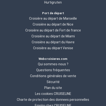
Hurtigruten
Port de départ
Croisière au départ de Marseille
Croisière au départ de Nice
Croisière au départ de Fort de france
Croisière au départ de Miami
Croisière au départ du Havre
Croisière au départ Venise
Webcroisieres.com
Qui sommes-nous ?
Questions fréquentes
Conditions générales de vente
Sécurité
Plan du site
Les cookies CRUISELINE
Charte de protection des donnees personnelles
Emploi chez CRUISELINE