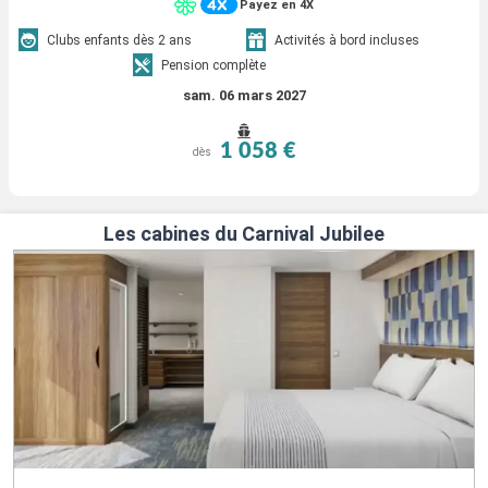
Payez en 4X
Clubs enfants dès 2 ans
Activités à bord incluses
Pension complète
sam. 06 mars 2027
1 058 €
dès
Les cabines du Carnival Jubilee