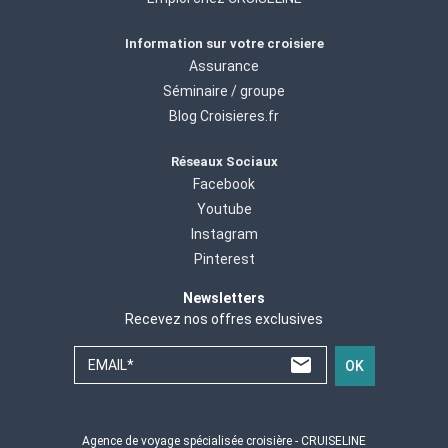
Information sur votre croisiere
Assurance
Séminaire / groupe
Blog Croisieres.fr
Réseaux Sociaux
Facebook
Youtube
Instagram
Pinterest
Newsletters
Recevez nos offres exclusives
EMAIL*
OK
Agence de voyage spécialisée croisière - CRUISELINE