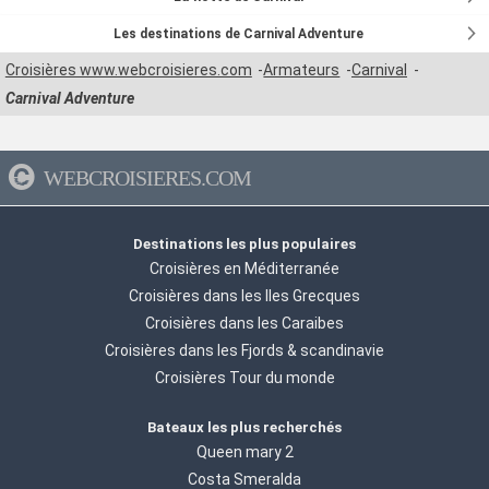
Les destinations de Carnival Adventure
Croisières www.webcroisieres.com
Armateurs
Carnival
Carnival Adventure
WEBCROISIERES.COM
Destinations les plus populaires
Croisières en Méditerranée
Croisières dans les Iles Grecques
Croisières dans les Caraibes
Croisières dans les Fjords & scandinavie
Croisières Tour du monde
Bateaux les plus recherchés
Queen mary 2
Costa Smeralda