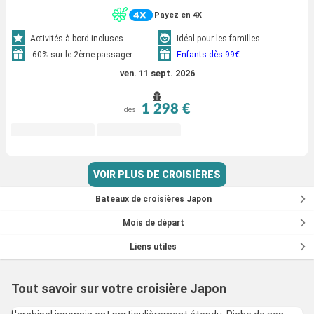
Payez en 4X
Activités à bord incluses
Idéal pour les familles
-60% sur le 2ème passager
Enfants dès 99€
ven. 11 sept. 2026
1 298 €
dès
VOIR PLUS DE CROISIÈRES
Bateaux de croisières Japon
Mois de départ
Liens utiles
Tout savoir sur votre croisière Japon