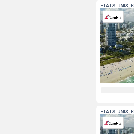
ÉTATS-UNIS, 
ÉTATS-UNIS, 