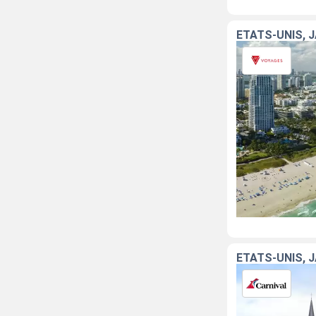
ÉTATS-UNIS, 
ÉTATS-UNIS, J