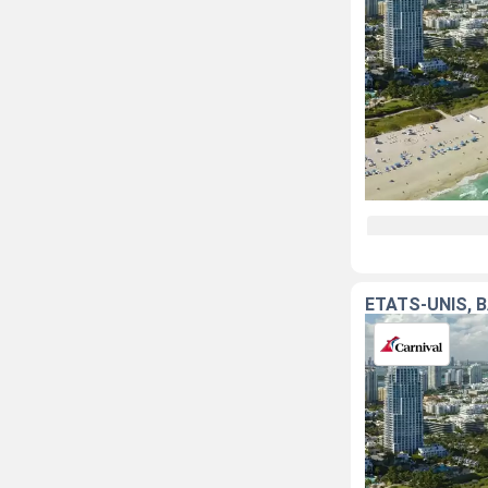
ÉTATS-UNIS, 