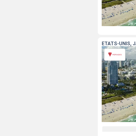
ÉTATS-UNIS, 