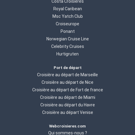
Costa Croisières
Royal Caribean
Msc Yatch Club
Croiseurope
Ponant
Norwegian Cruise Line
Celebrity Cruises
Hurtigruten
Port de départ
Croisière au départ de Marseille
Croisière au départ de Nice
Croisière au départ de Fort de france
Croisière au départ de Miami
Croisière au départ du Havre
Croisière au départ Venise
Webcroisieres.com
Qui sommes-nous ?