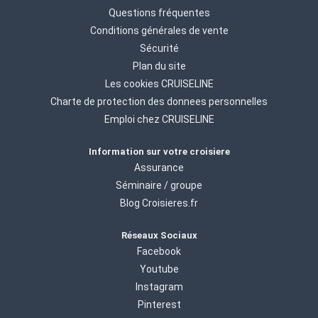
Questions fréquentes
Conditions générales de vente
Sécurité
Plan du site
Les cookies CRUISELINE
Charte de protection des donnees personnelles
Emploi chez CRUISELINE
Information sur votre croisiere
Assurance
Séminaire / groupe
Blog Croisieres.fr
Réseaux Sociaux
Facebook
Youtube
Instagram
Pinterest