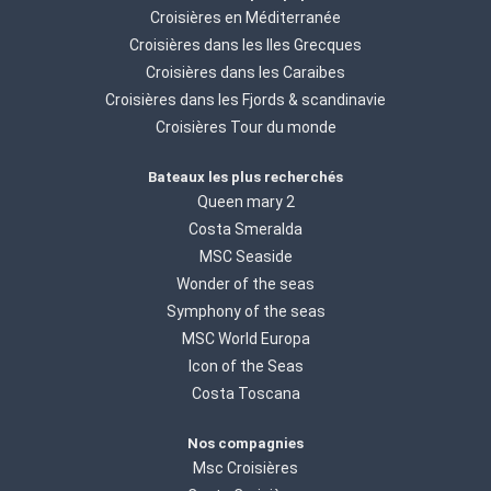
Croisières en Méditerranée
Croisières dans les Iles Grecques
Croisières dans les Caraibes
Croisières dans les Fjords & scandinavie
Croisières Tour du monde
Bateaux les plus recherchés
Queen mary 2
Costa Smeralda
MSC Seaside
Wonder of the seas
Symphony of the seas
MSC World Europa
Icon of the Seas
Costa Toscana
Nos compagnies
Msc Croisières