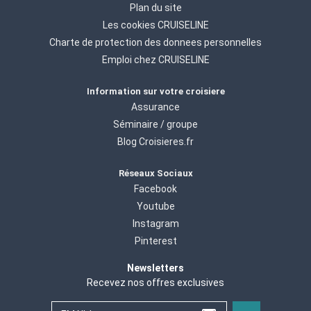
Plan du site
Les cookies CRUISELINE
Charte de protection des donnees personnelles
Emploi chez CRUISELINE
Information sur votre croisiere
Assurance
Séminaire / groupe
Blog Croisieres.fr
Réseaux Sociaux
Facebook
Youtube
Instagram
Pinterest
Newsletters
Recevez nos offres exclusives