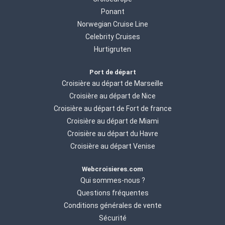
Ponant
Norwegian Cruise Line
Celebrity Cruises
Hurtigruten
Port de départ
Croisière au départ de Marseille
Croisière au départ de Nice
Croisière au départ de Fort de france
Croisière au départ de Miami
Croisière au départ du Havre
Croisière au départ Venise
Webcroisieres.com
Qui sommes-nous ?
Questions fréquentes
Conditions générales de vente
Sécurité