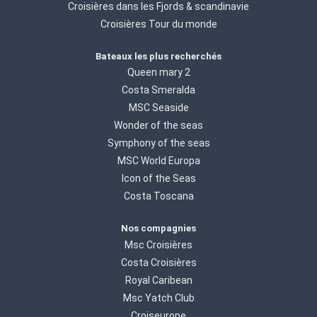
Croisières dans les Fjords & scandinavie
Croisières Tour du monde
Bateaux les plus recherchés
Queen mary 2
Costa Smeralda
MSC Seaside
Wonder of the seas
Symphony of the seas
MSC World Europa
Icon of the Seas
Costa Toscana
Nos compagnies
Msc Croisières
Costa Croisières
Royal Caribean
Msc Yatch Club
Croiseurope