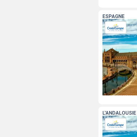
ESPAGNE
L'ANDALOUSIE 