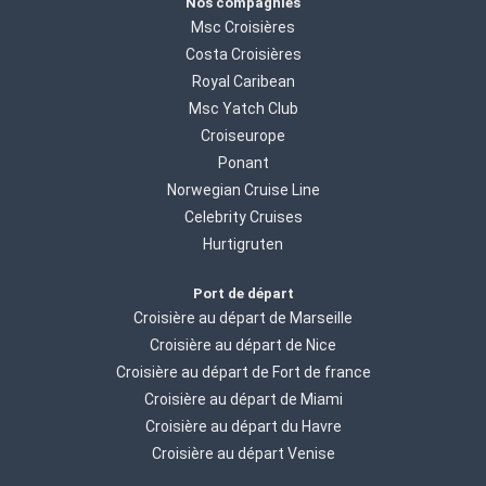
Nos compagnies
Msc Croisières
Costa Croisières
Royal Caribean
Msc Yatch Club
Croiseurope
Ponant
Norwegian Cruise Line
Celebrity Cruises
Hurtigruten
Port de départ
Croisière au départ de Marseille
Croisière au départ de Nice
Croisière au départ de Fort de france
Croisière au départ de Miami
Croisière au départ du Havre
Croisière au départ Venise