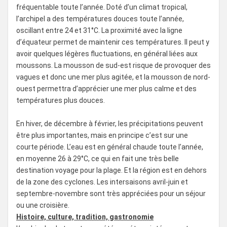
fréquentable toute l’année. Doté d’un climat tropical,
l’archipel a des températures douces toute l’année,
oscillant entre 24 et 31°C. La proximité avec la ligne
d’équateur permet de maintenir ces températures. Il peut y
avoir quelques légères fluctuations, en général liées aux
moussons. La mousson de sud-est risque de provoquer des
vagues et donc une mer plus agitée, et la mousson de nord-
ouest permettra d’apprécier une mer plus calme et des
températures plus douces.
En hiver, de décembre à février, les précipitations peuvent
être plus importantes, mais en principe c’est sur une
courte période. L’eau est en général chaude toute l’année,
en moyenne 26 à 29°C, ce qui en fait une très belle
destination voyage pour la plage. Et la région est en dehors
de la zone des cyclones. Les intersaisons avril-juin et
septembre-novembre sont très appréciées pour un séjour
ou une croisière.
Histoire, culture, tradition, gastronomie