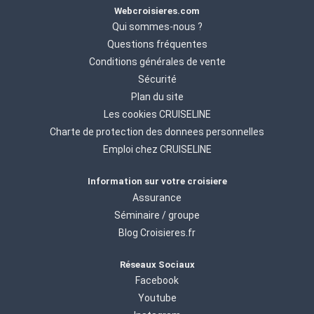
Webcroisieres.com
Qui sommes-nous ?
Questions fréquentes
Conditions générales de vente
Sécurité
Plan du site
Les cookies CRUISELINE
Charte de protection des donnees personnelles
Emploi chez CRUISELINE
Information sur votre croisiere
Assurance
Séminaire / groupe
Blog Croisieres.fr
Réseaux Sociaux
Facebook
Youtube