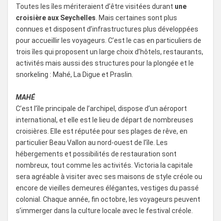
Toutes les îles mériteraient d’être visitées durant
une
croisière aux Seychelles
. Mais certaines sont plus
connues et disposent d’infrastructures plus développées
pour accueillir les voyageurs. C’est le cas en particuliers de
trois îles qui proposent un large choix d’hôtels, restaurants,
activités mais aussi des structures pour la plongée et le
snorkeling : Mahé, La Digue et Praslin.
MAHÉ
C’est l’île principale de l’archipel, dispose d’un aéroport
international, et elle est le lieu de départ de nombreuses
croisières. Elle est réputée pour ses plages de rêve, en
particulier Beau Vallon au nord-ouest de l’île. Les
hébergements et possibilités de restauration sont
nombreux, tout comme les activités. Victoria la capitale
sera agréable à visiter avec ses maisons de style créole ou
encore de vieilles demeures élégantes, vestiges du passé
colonial. Chaque année, fin octobre, les voyageurs peuvent
s’immerger dans la culture locale avec le festival créole.