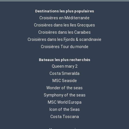
Destinations les plus populaires
Croisières en Méditerranée
Croisières dans les Iles Grecques
Croisières dans les Caraibes
Croisières dans les Fjords & scandinavie
Croisières Tour du monde
Bateaux les plus recherchés
Queen mary 2
Costa Smeralda
MSC Seaside
Wonder of the seas
Symphony of the seas
MSC World Europa
Icon of the Seas
Costa Toscana