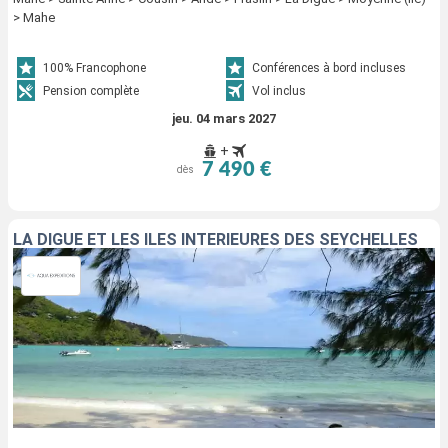
> Mahe
100% Francophone
Conférences à bord incluses
Pension complète
Vol inclus
jeu. 04 mars 2027
+
7 490 €
dès
LA DIGUE ET LES ÎLES INTÉRIEURES DES SEYCHELLES