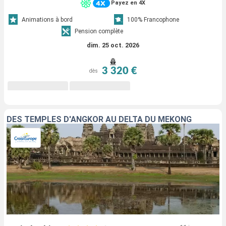
Payez en 4X
Animations à bord
100% Francophone
Pension complète
dim. 25 oct. 2026
3 320 €
dès
DES TEMPLES D'ANGKOR AU DELTA DU MÉKONG