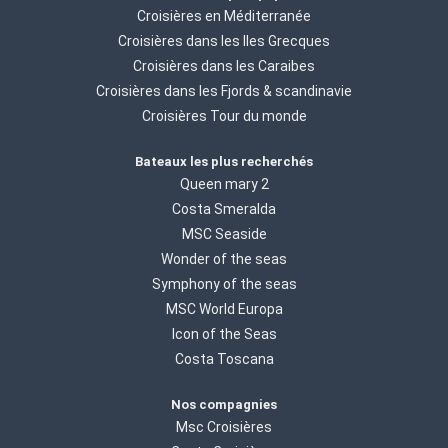
Croisières en Méditerranée
Croisières dans les Iles Grecques
Croisières dans les Caraibes
Croisières dans les Fjords & scandinavie
Croisières Tour du monde
Bateaux les plus recherchés
Queen mary 2
Costa Smeralda
MSC Seaside
Wonder of the seas
Symphony of the seas
MSC World Europa
Icon of the Seas
Costa Toscana
Nos compagnies
Msc Croisières