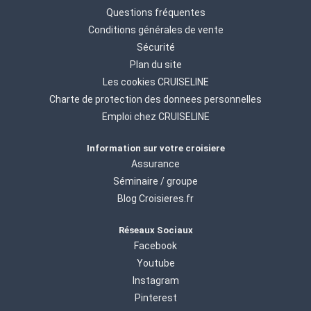
Questions fréquentes
Conditions générales de vente
Sécurité
Plan du site
Les cookies CRUISELINE
Charte de protection des donnees personnelles
Emploi chez CRUISELINE
Information sur votre croisiere
Assurance
Séminaire / groupe
Blog Croisieres.fr
Réseaux Sociaux
Facebook
Youtube
Instagram
Pinterest