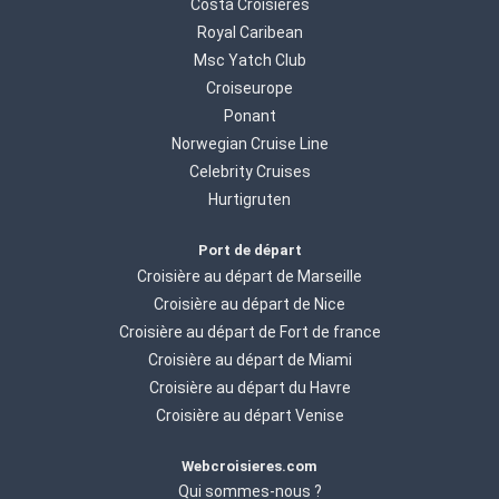
Costa Croisières
Royal Caribean
Msc Yatch Club
Croiseurope
Ponant
Norwegian Cruise Line
Celebrity Cruises
Hurtigruten
Port de départ
Croisière au départ de Marseille
Croisière au départ de Nice
Croisière au départ de Fort de france
Croisière au départ de Miami
Croisière au départ du Havre
Croisière au départ Venise
Webcroisieres.com
Qui sommes-nous ?