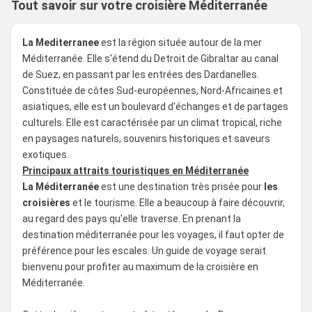
Tout savoir sur votre croisière Méditerranée
La Mediterranee
est la région située autour de la mer
Méditerranée. Elle s'étend du Detroit de Gibraltar au canal
de Suez, en passant par les entrées des Dardanelles.
Constituée de côtes Sud-européennes, Nord-Africaines et
asiatiques, elle est un boulevard d'échanges et de partages
culturels. Elle est caractérisée par un climat tropical, riche
en paysages naturels, souvenirs historiques et saveurs
exotiques.
Principaux attraits touristiques en Méditerranée
La Méditerranée
est une destination très prisée pour
les
croisières
et le tourisme. Elle a beaucoup à faire découvrir,
au regard des pays qu'elle traverse. En prenant la
destination méditerranée pour les voyages, il faut opter de
préférence pour les escales. Un guide de voyage serait
bienvenu pour profiter au maximum de la croisière en
Méditerranée.