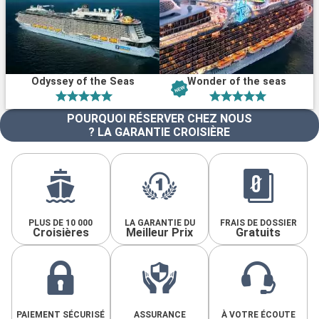
Odyssey of the Seas
Wonder of the seas
POURQUOI RÉSERVER CHEZ NOUS
? LA GARANTIE CROISIÈRE
PLUS DE 10 000
LA GARANTIE DU
FRAIS DE DOSSIER
Croisières
Meilleur Prix
Gratuits
PAIEMENT SÉCURISÉ
ASSURANCE
À VOTRE ÉCOUTE