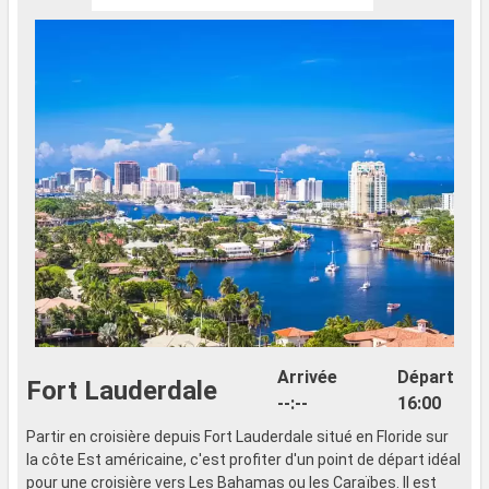
Arrivée
Départ
Fort Lauderdale
--:--
16:00
Partir en croisière depuis Fort Lauderdale situé en Floride sur
la côte Est américaine, c'est profiter d'un point de départ idéal
pour une croisière vers Les Bahamas ou les Caraïbes. Il est