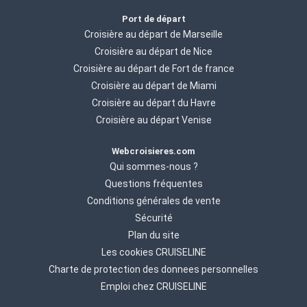
Port de départ
Croisière au départ de Marseille
Croisière au départ de Nice
Croisière au départ de Fort de france
Croisière au départ de Miami
Croisière au départ du Havre
Croisière au départ Venise
Webcroisieres.com
Qui sommes-nous ?
Questions fréquentes
Conditions générales de vente
Sécurité
Plan du site
Les cookies CRUISELINE
Charte de protection des donnees personnelles
Emploi chez CRUISELINE