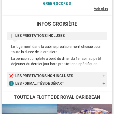
GREEN SCORE D
Voir plus
INFOS CROISIÈRE
LES PRESTATIONS INCLUSES
Le logement dans la cabine prealablement choisie pour
toute la duree de la croisiere
La pension complete a bord du diner du 1er soir au petit
dejeuner du dernier jour hors prestations spécifiques
LES PRESTATIONS NON INCLUSES
LES FORMALITÉS DE DÉPART
TOUTE LA FLOTTE DE ROYAL CARIBBEAN