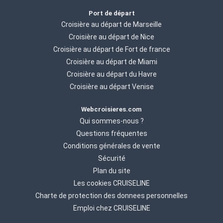
Port de départ
Croisière au départ de Marseille
Croisière au départ de Nice
Croisière au départ de Fort de france
Croisière au départ de Miami
Croisière au départ du Havre
Croisière au départ Venise
Webcroisieres.com
Qui sommes-nous ?
Questions fréquentes
Conditions générales de vente
Sécurité
Plan du site
Les cookies CRUISELINE
Charte de protection des donnees personnelles
Emploi chez CRUISELINE