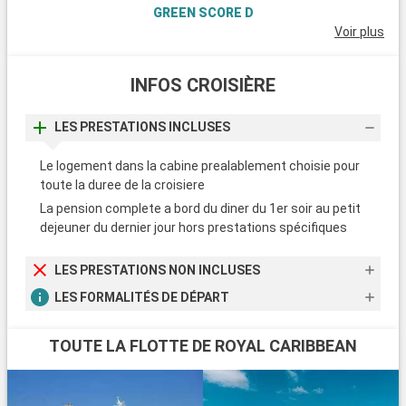
GREEN SCORE D
Voir plus
INFOS CROISIÈRE
LES PRESTATIONS INCLUSES
Le logement dans la cabine prealablement choisie pour
toute la duree de la croisiere
La pension complete a bord du diner du 1er soir au petit
dejeuner du dernier jour hors prestations spécifiques
LES PRESTATIONS NON INCLUSES
LES FORMALITÉS DE DÉPART
TOUTE LA FLOTTE DE ROYAL CARIBBEAN