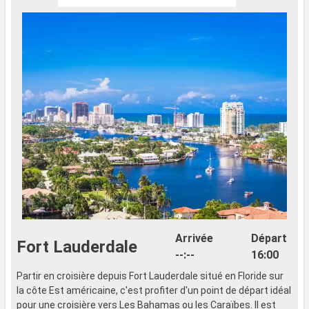
Arrivée
Départ
Fort Lauderdale
--:--
16:00
Partir en croisière depuis Fort Lauderdale situé en Floride sur
la côte Est américaine, c'est profiter d'un point de départ idéal
pour une croisière vers Les Bahamas ou les Caraïbes. Il est