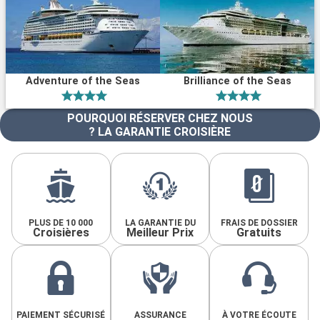
Adventure of the Seas
Brilliance of the Seas
POURQUOI RÉSERVER CHEZ NOUS
? LA GARANTIE CROISIÈRE
PLUS DE 10 000
LA GARANTIE DU
FRAIS DE DOSSIER
Croisières
Meilleur Prix
Gratuits
PAIEMENT SÉCURISÉ
ASSURANCE
À VOTRE ÉCOUTE