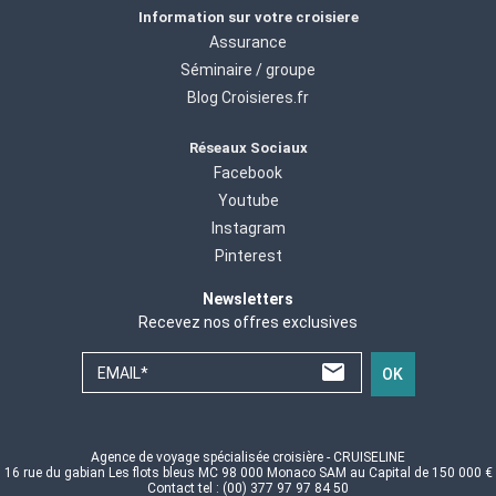
Information sur votre croisiere
Assurance
Séminaire / groupe
Blog Croisieres.fr
Réseaux Sociaux
Facebook
Youtube
Instagram
Pinterest
Newsletters
Recevez nos offres exclusives
EMAIL*
OK
Agence de voyage spécialisée croisière - CRUISELINE
16 rue du gabian Les flots bleus MC 98 000 Monaco SAM au Capital de 150 000 €
Contact tel : (00) 377 97 97 84 50