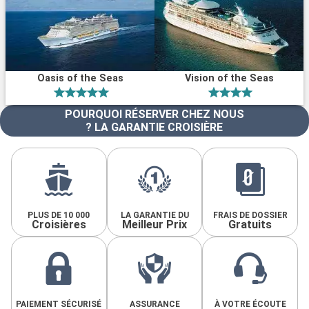
Oasis of the Seas
Vision of the Seas
POURQUOI RÉSERVER CHEZ NOUS
? LA GARANTIE CROISIÈRE
PLUS DE 10 000
LA GARANTIE DU
FRAIS DE DOSSIER
Croisières
Meilleur Prix
Gratuits
PAIEMENT SÉCURISÉ
ASSURANCE
À VOTRE ÉCOUTE