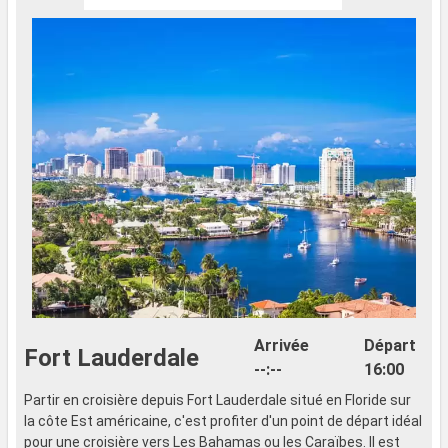
Arrivée
Départ
Fort Lauderdale
--:--
16:00
Partir en croisière depuis Fort Lauderdale situé en Floride sur
la côte Est américaine, c'est profiter d'un point de départ idéal
pour une croisière vers Les Bahamas ou les Caraïbes. Il est