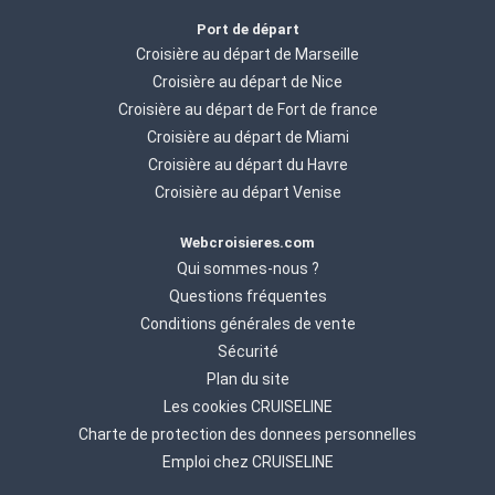
Port de départ
Croisière au départ de Marseille
Croisière au départ de Nice
Croisière au départ de Fort de france
Croisière au départ de Miami
Croisière au départ du Havre
Croisière au départ Venise
Webcroisieres.com
Qui sommes-nous ?
Questions fréquentes
Conditions générales de vente
Sécurité
Plan du site
Les cookies CRUISELINE
Charte de protection des donnees personnelles
Emploi chez CRUISELINE