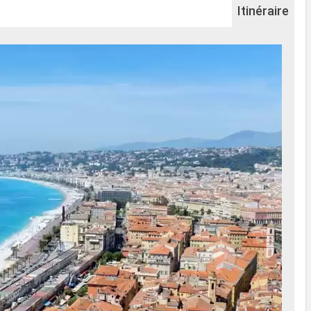
Itinéraire