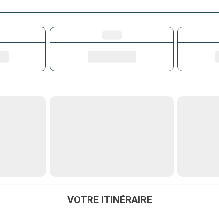
VOTRE ITINÉRAIRE