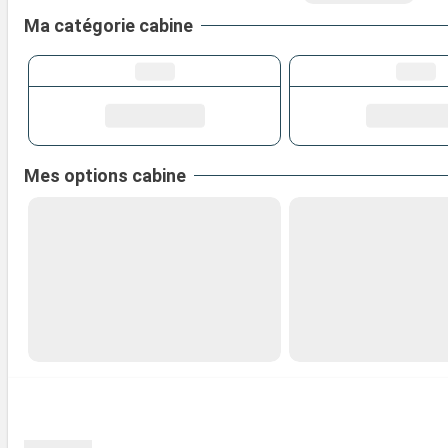
Ma catégorie cabine
Mes options cabine