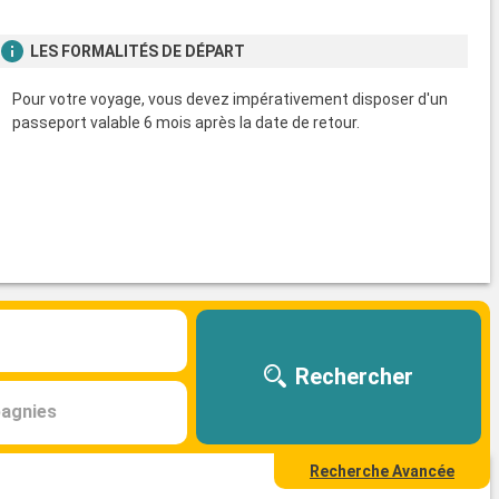
LES FORMALITÉS DE DÉPART
Pour votre voyage, vous devez impérativement disposer d'un
passeport valable 6 mois après la date de retour.
Rechercher
agnies
Recherche Avancée