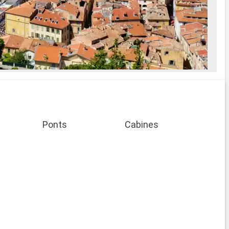
Ponts
Cabines