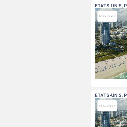
ÉTATS-UNIS, 
ÉTATS-UNIS, 