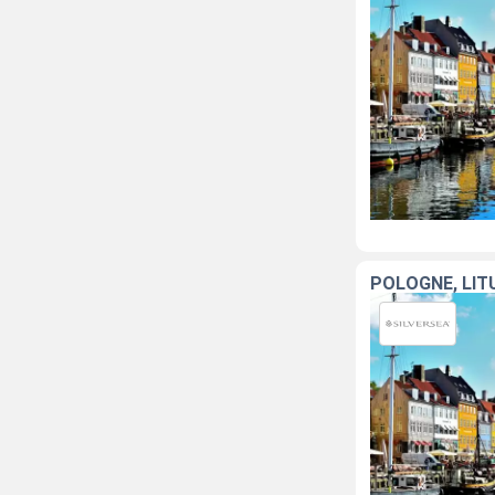
POLOGNE, LIT