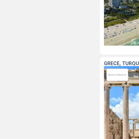
GRÈCE, TURQU