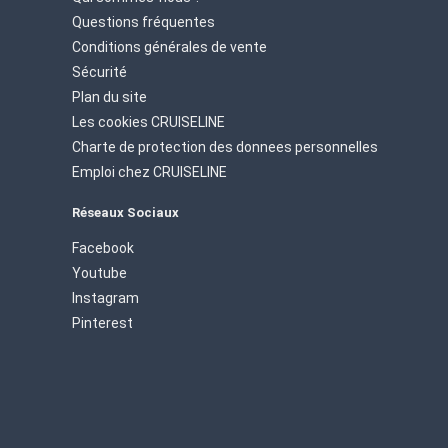
Questions fréquentes
Conditions générales de vente
Sécurité
Plan du site
Les cookies CRUISELINE
Charte de protection des donnees personnelles
Emploi chez CRUISELINE
Réseaux Sociaux
Facebook
Youtube
Instagram
Pinterest