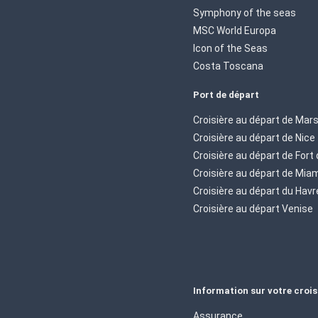
Symphony of the seas
MSC World Europa
Icon of the Seas
Costa Toscana
Port de départ
Croisière au départ de Mars
Croisière au départ de Nice
Croisière au départ de Fort
Croisière au départ de Mia
Croisière au départ du Havr
Croisière au départ Venise
Information sur votre crois
Assurance