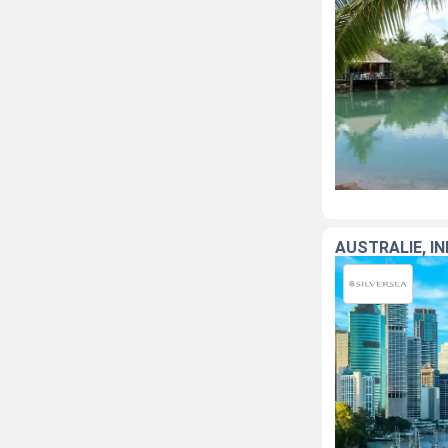
AUSTRALIE, I